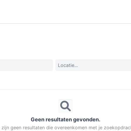
Geen resultaten gevonden.
 zijn geen resultaten die overeenkomen met je zoekopdrac